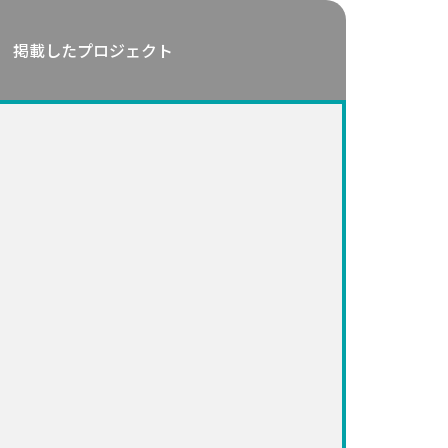
掲載したプロジェクト