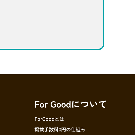
For Goodについて
ForGoodとは
掲載手数料0円の仕組み