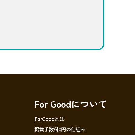
For Goodについて
ForGoodとは
掲載手数料0円の仕組み