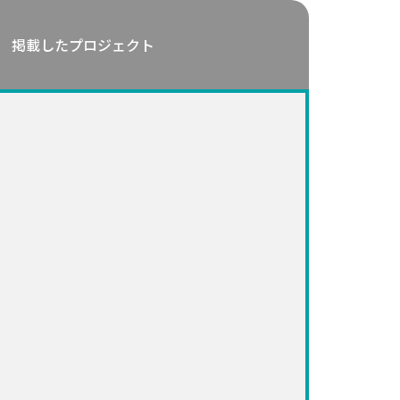
掲載したプロジェクト