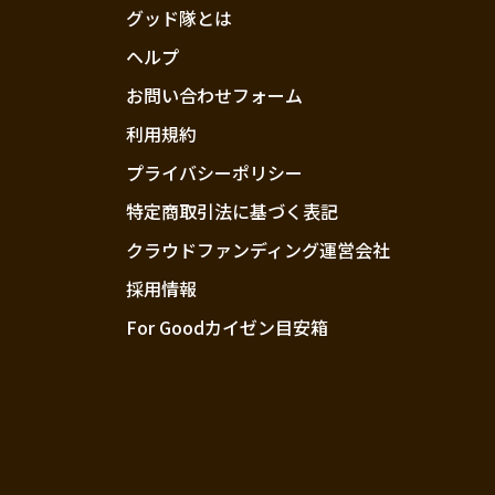
グッド隊とは
ヘルプ
お問い合わせフォーム
利用規約
プライバシーポリシー
特定商取引法に基づく表記
クラウドファンディング運営会社
採用情報
For Goodカイゼン目安箱