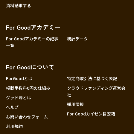
資料請求する
For Goodアカデミー
For Goodアカデミーの記事
統計データ
一覧
For Goodについて
ForGoodとは
特定商取引法に基づく表記
掲載手数料0円の仕組み
クラウドファンディング運営会
社
グッド隊とは
採用情報
ヘルプ
For Goodカイゼン目安箱
お問い合わせフォーム
利用規約