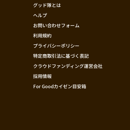
グッド隊とは
ヘルプ
お問い合わせフォーム
利用規約
プライバシーポリシー
特定商取引法に基づく表記
クラウドファンディング運営会社
採用情報
For Goodカイゼン目安箱