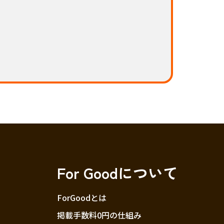
For Goodについて
ForGoodとは
掲載手数料0円の仕組み