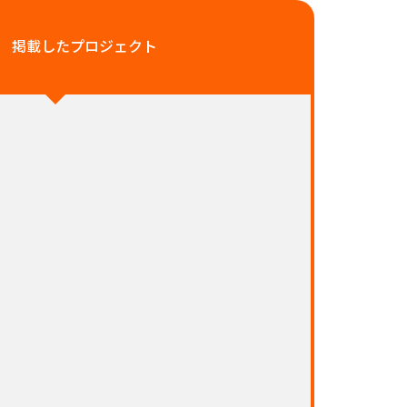
掲載したプロジェクト