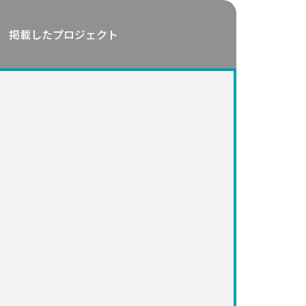
掲載したプロジェクト