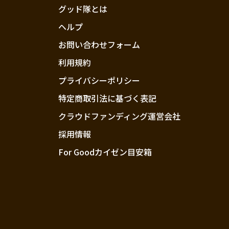
グッド隊とは
ヘルプ
お問い合わせフォーム
利用規約
プライバシーポリシー
特定商取引法に基づく表記
クラウドファンディング運営会社
採用情報
For Goodカイゼン目安箱