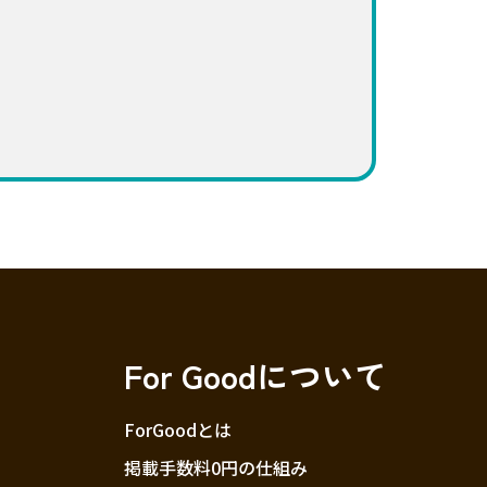
For Goodについて
ForGoodとは
掲載手数料0円の仕組み