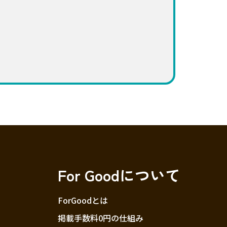
For Goodについて
ForGoodとは
掲載手数料0円の仕組み