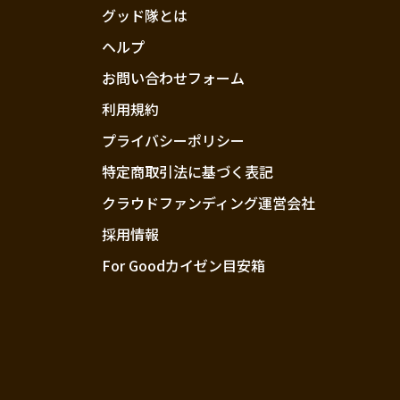
グッド隊とは
ヘルプ
お問い合わせフォーム
利用規約
プライバシーポリシー
特定商取引法に基づく表記
クラウドファンディング運営会社
採用情報
For Goodカイゼン目安箱