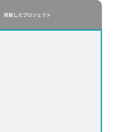
掲載したプロジェクト