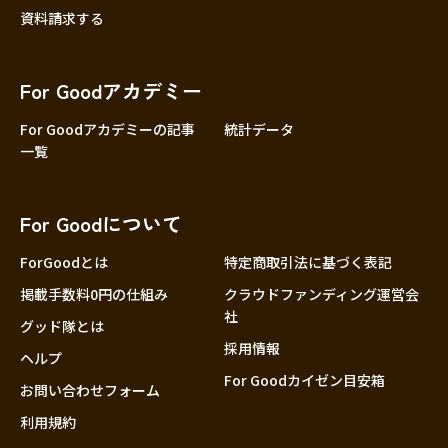
資料請求する
For Goodアカデミー
For Goodアカデミーの記事
統計データ
一覧
For Goodについて
ForGoodとは
特定商取引法に基づく表記
掲載手数料0円の仕組み
クラウドファンディング運営会
社
グッド隊とは
採用情報
ヘルプ
For Goodカイゼン目安箱
お問い合わせフォーム
利用規約