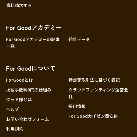
資料請求する
For Goodアカデミー
For Goodアカデミーの記事
統計データ
一覧
For Goodについて
ForGoodとは
特定商取引法に基づく表記
掲載手数料0円の仕組み
クラウドファンディング運営会
社
グッド隊とは
採用情報
ヘルプ
For Goodカイゼン目安箱
お問い合わせフォーム
利用規約