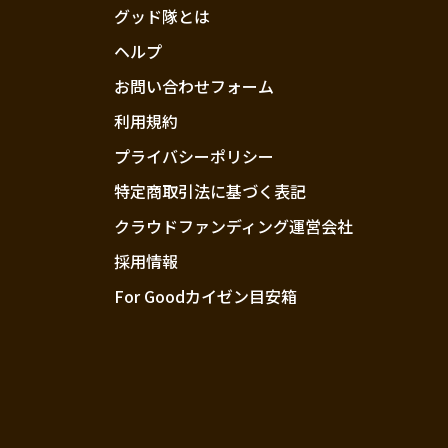
グッド隊とは
ヘルプ
お問い合わせフォーム
利用規約
プライバシーポリシー
特定商取引法に基づく表記
クラウドファンディング運営会社
採用情報
For Goodカイゼン目安箱