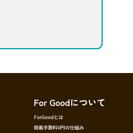
For Goodについて
ForGoodとは
掲載手数料0円の仕組み