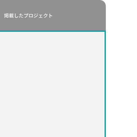
掲載したプロジェクト