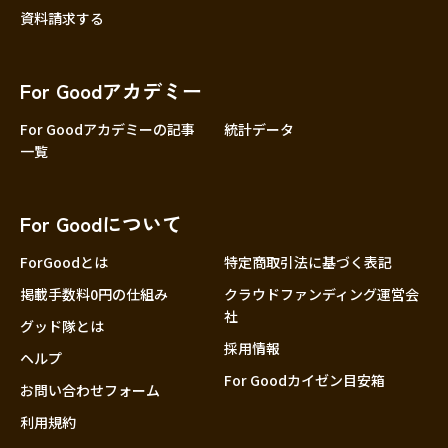
資料請求する
For Goodアカデミー
For Goodアカデミーの記事
統計データ
一覧
For Goodについて
ForGoodとは
特定商取引法に基づく表記
掲載手数料0円の仕組み
クラウドファンディング運営会
社
グッド隊とは
採用情報
ヘルプ
For Goodカイゼン目安箱
お問い合わせフォーム
利用規約