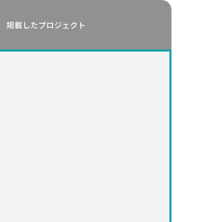
掲載したプロジェクト