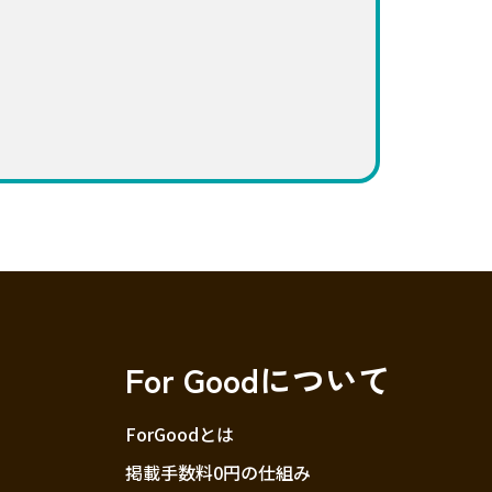
For Goodについて
ForGoodとは
掲載手数料0円の仕組み