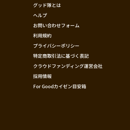
グッド隊とは
ヘルプ
お問い合わせフォーム
利用規約
プライバシーポリシー
特定商取引法に基づく表記
クラウドファンディング運営会社
採用情報
For Goodカイゼン目安箱