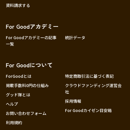
資料請求する
For Goodアカデミー
For Goodアカデミーの記事
統計データ
一覧
For Goodについて
ForGoodとは
特定商取引法に基づく表記
掲載手数料0円の仕組み
クラウドファンディング運営会
社
グッド隊とは
採用情報
ヘルプ
For Goodカイゼン目安箱
お問い合わせフォーム
利用規約