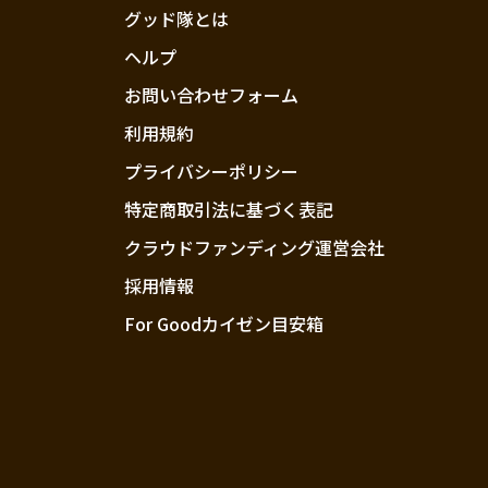
グッド隊とは
ヘルプ
お問い合わせフォーム
利用規約
プライバシーポリシー
特定商取引法に基づく表記
クラウドファンディング運営会社
採用情報
For Goodカイゼン目安箱