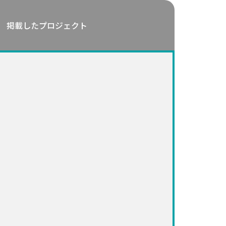
掲載したプロジェクト