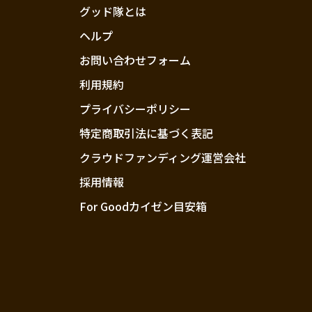
グッド隊とは
ヘルプ
お問い合わせフォーム
利用規約
プライバシーポリシー
特定商取引法に基づく表記
クラウドファンディング運営会社
採用情報
For Goodカイゼン目安箱