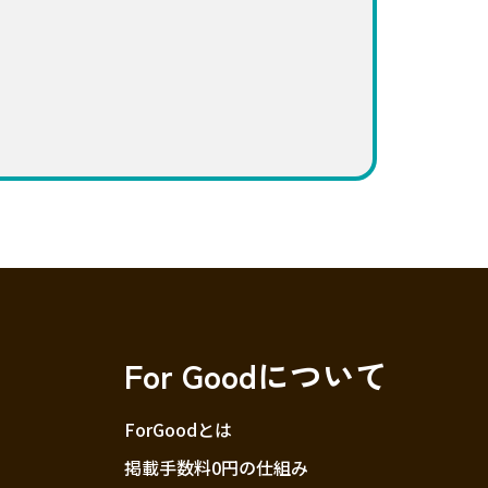
For Goodについて
ForGoodとは
掲載手数料0円の仕組み