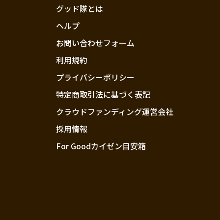
グッド隊とは
ヘルプ
お問い合わせフォーム
利用規約
プライバシーポリシー
特定商取引法に基づく表記
クラウドファンディング運営会社
採用情報
For Goodカイゼン目安箱