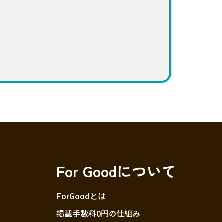
For Goodについて
ForGoodとは
掲載手数料0円の仕組み