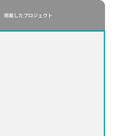
掲載したプロジェクト