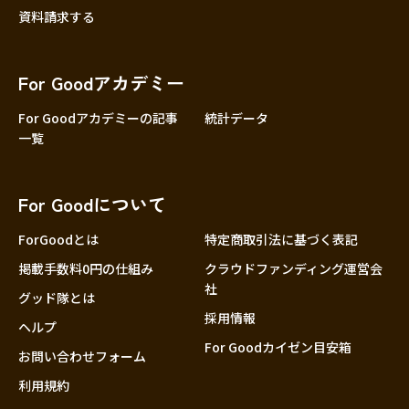
資料請求する
For Goodアカデミー
For Goodアカデミーの記事
統計データ
一覧
For Goodについて
ForGoodとは
特定商取引法に基づく表記
掲載手数料0円の仕組み
クラウドファンディング運営会
社
グッド隊とは
採用情報
ヘルプ
For Goodカイゼン目安箱
お問い合わせフォーム
利用規約