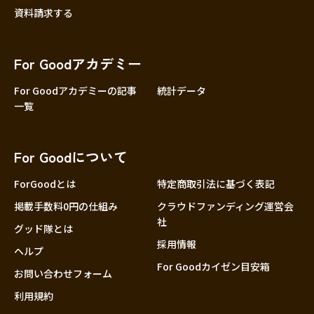
資料請求する
For Goodアカデミー
For Goodアカデミーの記事
統計データ
一覧
For Goodについて
ForGoodとは
特定商取引法に基づく表記
掲載手数料0円の仕組み
クラウドファンディング運営会
社
グッド隊とは
採用情報
ヘルプ
For Goodカイゼン目安箱
お問い合わせフォーム
利用規約