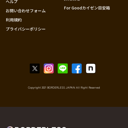
ヘルプ
For Goodカイゼン目安箱
お問い合わせフォーム
利用規約
プライバシーポリシー
Copyright 2021 BORDERLESS JAPAN All Right Reserved