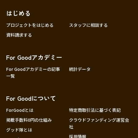
はじめる
プロジェクトをはじめる
スタッフに相談する
資料請求する
For Goodアカデミー
For Goodアカデミーの記事
統計データ
一覧
For Goodについて
ForGoodとは
特定商取引法に基づく表記
掲載手数料0円の仕組み
クラウドファンディング運営会
社
グッド隊とは
採用情報