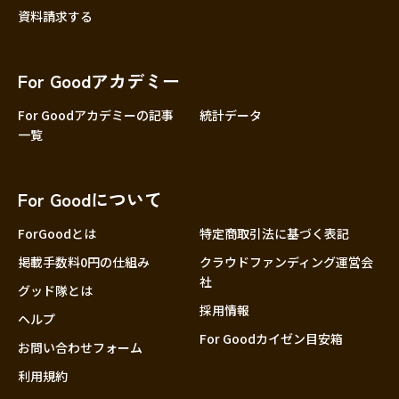
資料請求する
For Goodアカデミー
For Goodアカデミーの記事
統計データ
一覧
For Goodについて
ForGoodとは
特定商取引法に基づく表記
掲載手数料0円の仕組み
クラウドファンディング運営会
社
グッド隊とは
採用情報
ヘルプ
For Goodカイゼン目安箱
お問い合わせフォーム
利用規約