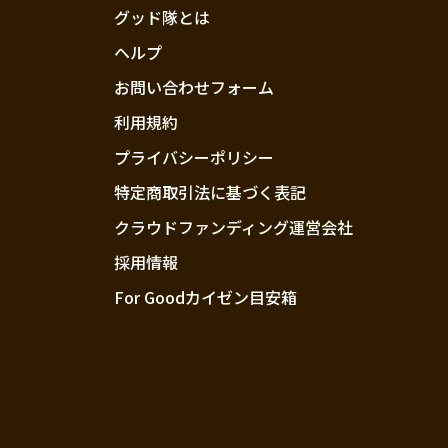
グッド隊とは
ヘルプ
お問い合わせフォーム
利用規約
プライバシーポリシー
特定商取引法に基づく表記
クラウドファンディング運営会社
採用情報
For Goodカイゼン目安箱