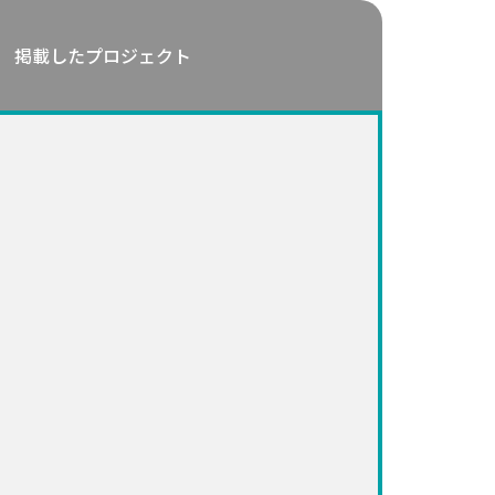
掲載したプロジェクト