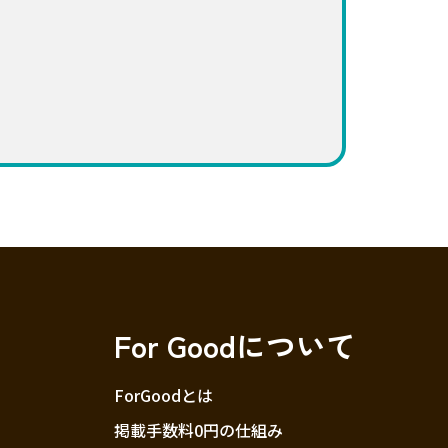
For Goodについて
ForGoodとは
掲載手数料0円の仕組み