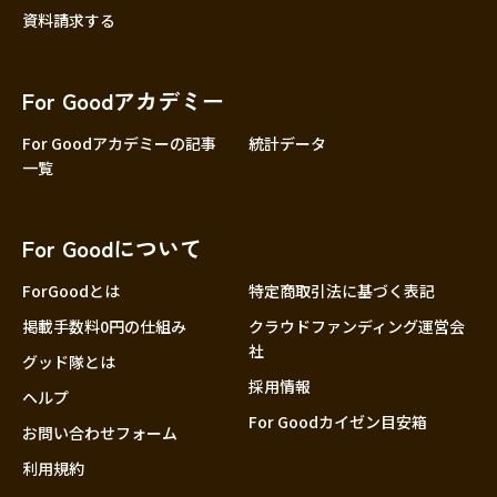
資料請求する
For Goodアカデミー
For Goodアカデミーの記事
統計データ
一覧
For Goodについて
ForGoodとは
特定商取引法に基づく表記
掲載手数料0円の仕組み
クラウドファンディング運営会
社
グッド隊とは
採用情報
ヘルプ
For Goodカイゼン目安箱
お問い合わせフォーム
利用規約