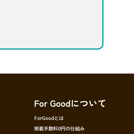
For Goodについて
ForGoodとは
掲載手数料0円の仕組み