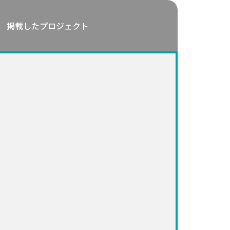
掲載したプロジェクト