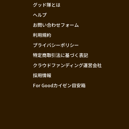
グッド隊とは
ヘルプ
お問い合わせフォーム
利用規約
プライバシーポリシー
特定商取引法に基づく表記
クラウドファンディング運営会社
採用情報
For Goodカイゼン目安箱