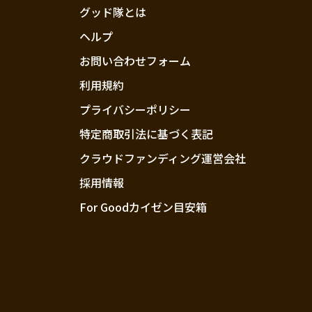
グッド隊とは
ヘルプ
お問い合わせフォーム
利用規約
プライバシーポリシー
特定商取引法に基づく表記
クラウドファンディング運営会社
採用情報
For Goodカイゼン目安箱