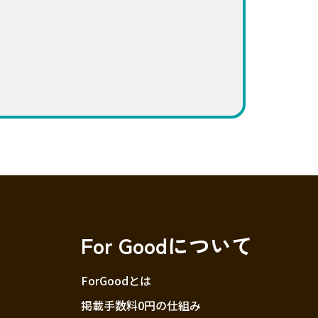
For Goodについて
ForGoodとは
掲載手数料0円の仕組み