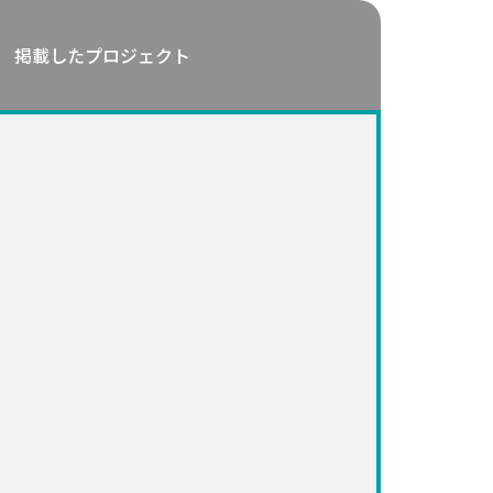
掲載したプロジェクト