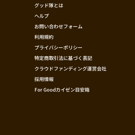
グッド隊とは
ヘルプ
お問い合わせフォーム
利用規約
プライバシーポリシー
特定商取引法に基づく表記
クラウドファンディング運営会社
採用情報
For Goodカイゼン目安箱