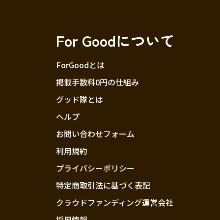
For Goodについて
ForGoodとは
掲載手数料0円の仕組み
グッド隊とは
ヘルプ
お問い合わせフォーム
利用規約
プライバシーポリシー
特定商取引法に基づく表記
クラウドファンディング運営会社
採用情報