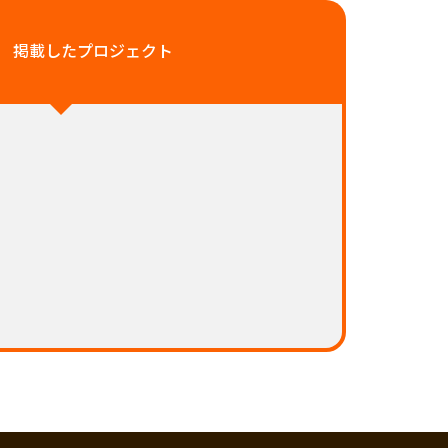
掲載したプロジェクト