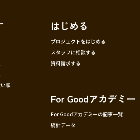
す
はじめる
プロジェクトをはじめる
スタッフに相談する
順
資料請求する
順
近い順
For Goodアカデミー
For Goodアカデミーの記事一覧
統計データ