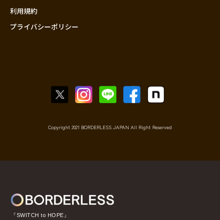
利用規約
プライバシーポリシー
Copyright 2021 BORDERLESS JAPAN All Right Reserved
『SWITCH to HOPE』