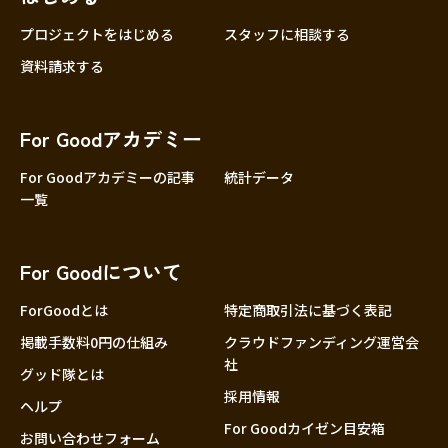
プロジェクトをはじめる
スタッフに相談する
資料請求する
For Goodアカデミー
For Goodアカデミーの記事
統計データ
一覧
For Goodについて
ForGoodとは
特定商取引法に基づく表記
掲載手数料0円の仕組み
クラウドファンディング運営会
社
グッド隊とは
採用情報
ヘルプ
For Goodカイゼン目安箱
お問い合わせフォーム