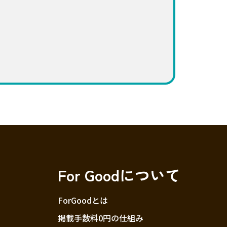
For Goodについて
ForGoodとは
掲載手数料0円の仕組み