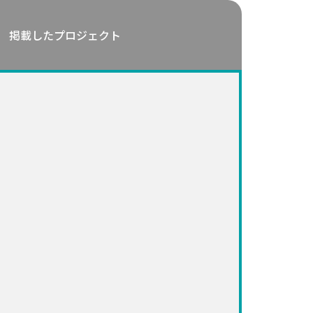
掲載したプロジェクト