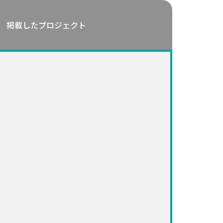
掲載したプロジェクト