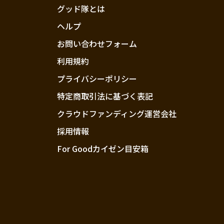
グッド隊とは
ヘルプ
お問い合わせフォーム
利用規約
プライバシーポリシー
特定商取引法に基づく表記
クラウドファンディング運営会社
採用情報
For Goodカイゼン目安箱