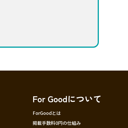
For Goodについて
ForGoodとは
掲載手数料0円の仕組み