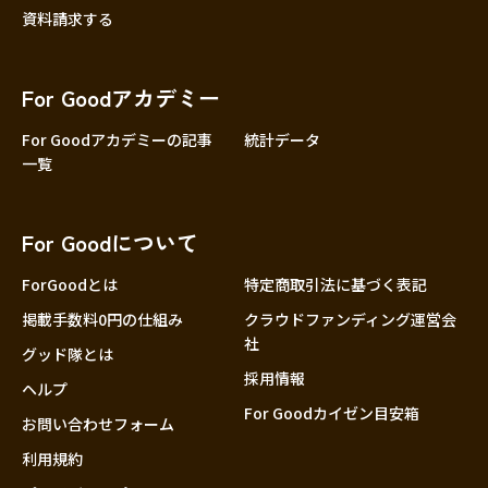
資料請求する
For Goodアカデミー
For Goodアカデミーの記事
統計データ
一覧
For Goodについて
ForGoodとは
特定商取引法に基づく表記
掲載手数料0円の仕組み
クラウドファンディング運営会
社
グッド隊とは
採用情報
ヘルプ
For Goodカイゼン目安箱
お問い合わせフォーム
利用規約