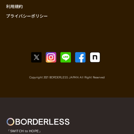
利用規約
プライバシーポリシー
Copyright 2021 BORDERLESS JAPAN All Right Reserved
『SWITCH to HOPE』