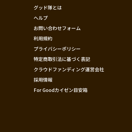
グッド隊とは
ヘルプ
お問い合わせフォーム
利用規約
プライバシーポリシー
特定商取引法に基づく表記
クラウドファンディング運営会社
採用情報
For Goodカイゼン目安箱