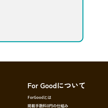
For Goodについて
ForGoodとは
掲載手数料0円の仕組み