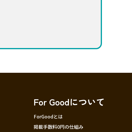
For Goodについて
ForGoodとは
掲載手数料0円の仕組み