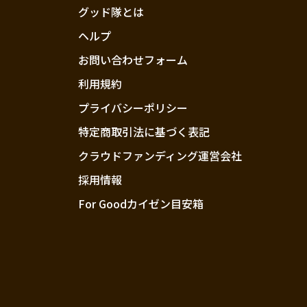
グッド隊とは
ヘルプ
お問い合わせフォーム
利用規約
プライバシーポリシー
特定商取引法に基づく表記
クラウドファンディング運営会社
採用情報
For Goodカイゼン目安箱