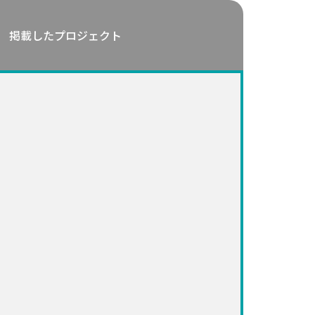
掲載したプロジェクト