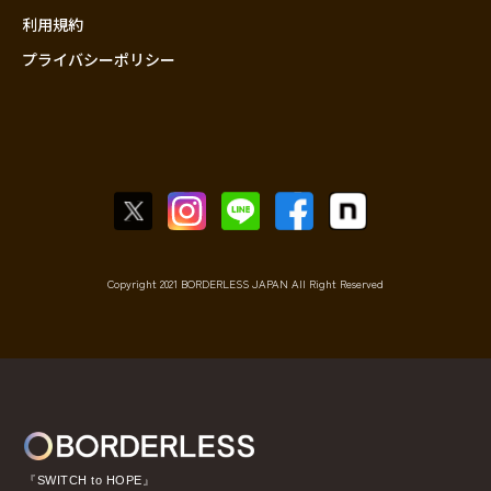
利用規約
プライバシーポリシー
Copyright 2021 BORDERLESS JAPAN All Right Reserved
『SWITCH to HOPE』