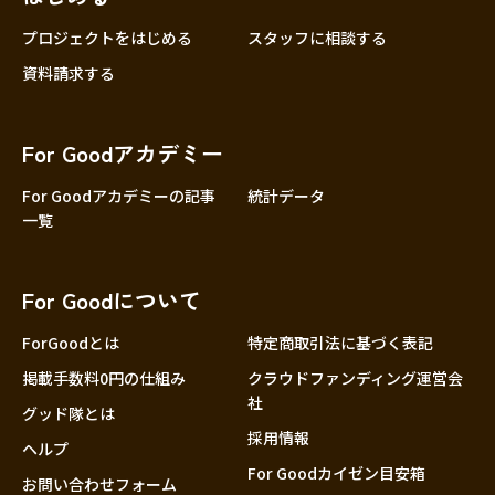
プロジェクトをはじめる
スタッフに相談する
資料請求する
For Goodアカデミー
For Goodアカデミーの記事
統計データ
一覧
For Goodについて
ForGoodとは
特定商取引法に基づく表記
掲載手数料0円の仕組み
クラウドファンディング運営会
社
グッド隊とは
採用情報
ヘルプ
For Goodカイゼン目安箱
お問い合わせフォーム