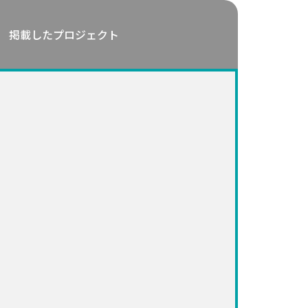
掲載したプロジェクト