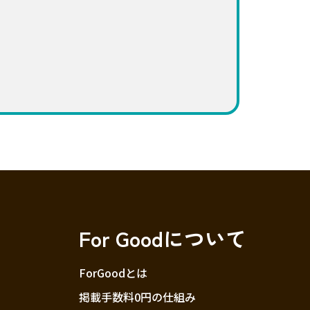
For Goodについて
ForGoodとは
掲載手数料0円の仕組み