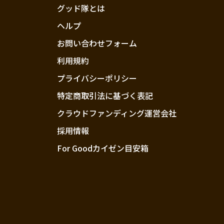
グッド隊とは
ヘルプ
お問い合わせフォーム
利用規約
プライバシーポリシー
特定商取引法に基づく表記
クラウドファンディング運営会社
採用情報
For Goodカイゼン目安箱