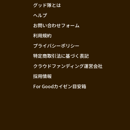
グッド隊とは
ヘルプ
お問い合わせフォーム
利用規約
プライバシーポリシー
特定商取引法に基づく表記
クラウドファンディング運営会社
採用情報
For Goodカイゼン目安箱