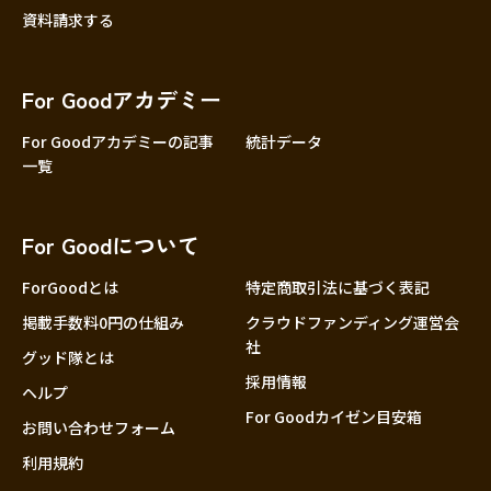
資料請求する
For Goodアカデミー
For Goodアカデミーの記事
統計データ
一覧
For Goodについて
ForGoodとは
特定商取引法に基づく表記
掲載手数料0円の仕組み
クラウドファンディング運営会
社
グッド隊とは
採用情報
ヘルプ
For Goodカイゼン目安箱
お問い合わせフォーム
利用規約