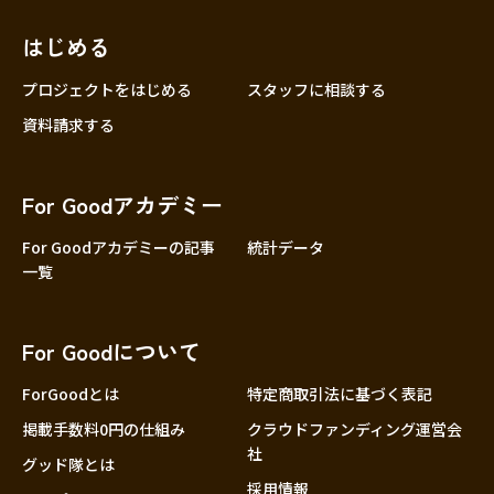
はじめる
プロジェクトをはじめる
スタッフに相談する
資料請求する
For Goodアカデミー
For Goodアカデミーの記事
統計データ
一覧
For Goodについて
ForGoodとは
特定商取引法に基づく表記
掲載手数料0円の仕組み
クラウドファンディング運営会
社
グッド隊とは
採用情報