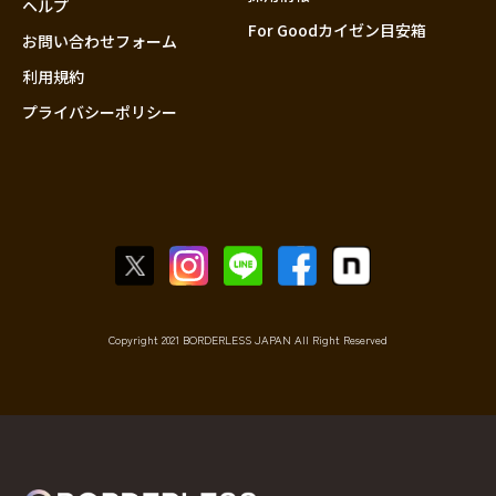
ヘルプ
For Goodカイゼン目安箱
お問い合わせフォーム
利用規約
プライバシーポリシー
Copyright 2021 BORDERLESS JAPAN All Right Reserved