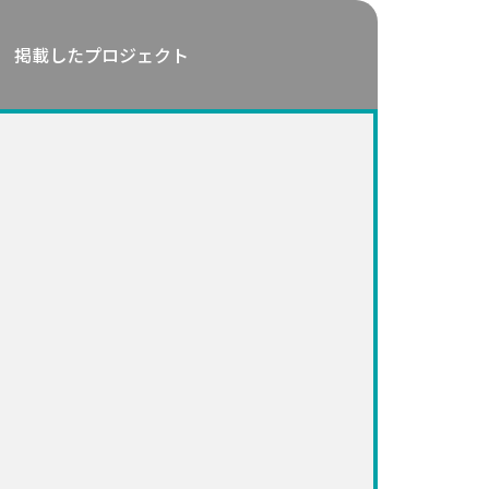
掲載したプロジェクト