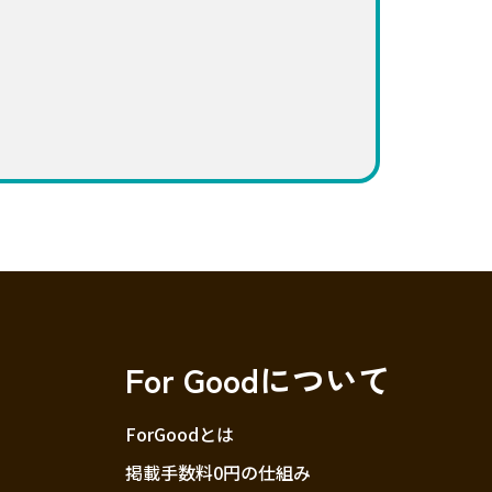
For Goodについて
ForGoodとは
掲載手数料0円の仕組み