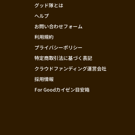
グッド隊とは
ヘルプ
お問い合わせフォーム
利用規約
プライバシーポリシー
特定商取引法に基づく表記
クラウドファンディング運営会社
採用情報
For Goodカイゼン目安箱