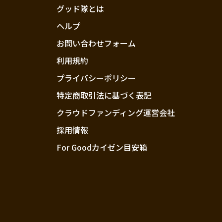
グッド隊とは
ヘルプ
お問い合わせフォーム
利用規約
プライバシーポリシー
特定商取引法に基づく表記
クラウドファンディング運営会社
採用情報
For Goodカイゼン目安箱