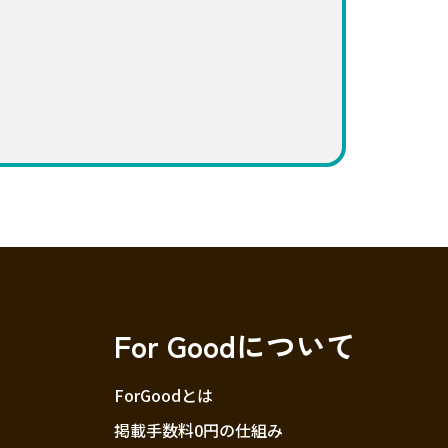
For Goodについて
ForGoodとは
掲載手数料0円の仕組み