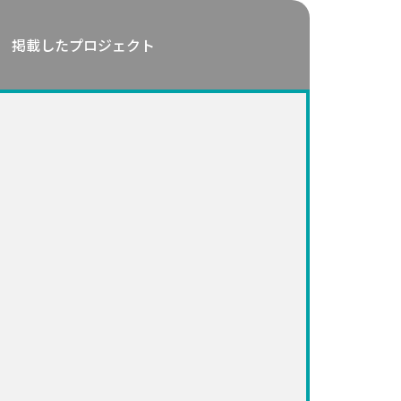
掲載したプロジェクト