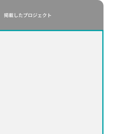
掲載したプロジェクト