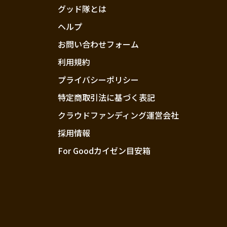
グッド隊とは
ヘルプ
お問い合わせフォーム
利用規約
プライバシーポリシー
特定商取引法に基づく表記
クラウドファンディング運営会社
採用情報
For Goodカイゼン目安箱