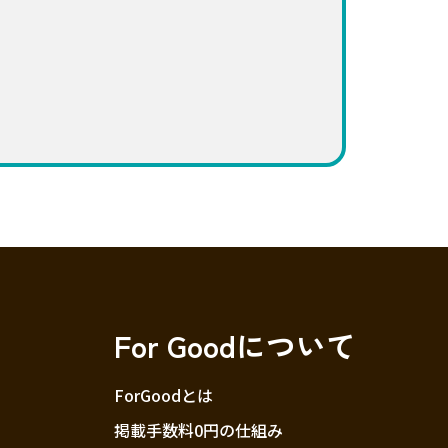
For Goodについて
ForGoodとは
掲載手数料0円の仕組み