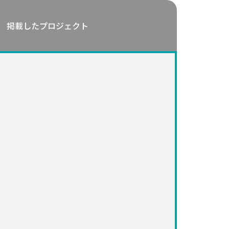
掲載したプロジェクト