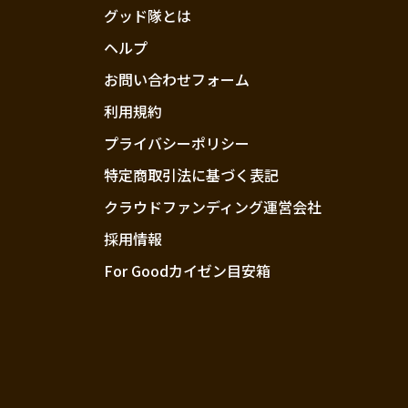
グッド隊とは
ヘルプ
お問い合わせフォーム
利用規約
プライバシーポリシー
特定商取引法に基づく表記
クラウドファンディング運営会社
採用情報
For Goodカイゼン目安箱