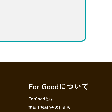
For Goodについて
ForGoodとは
掲載手数料0円の仕組み