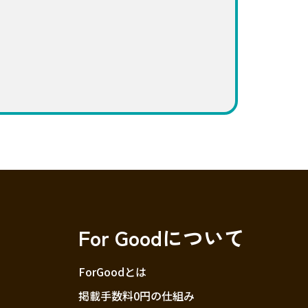
For Goodについて
ForGoodとは
掲載手数料0円の仕組み