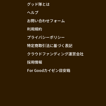
グッド隊とは
ヘルプ
お問い合わせフォーム
利用規約
プライバシーポリシー
特定商取引法に基づく表記
クラウドファンディング運営会社
採用情報
For Goodカイゼン目安箱