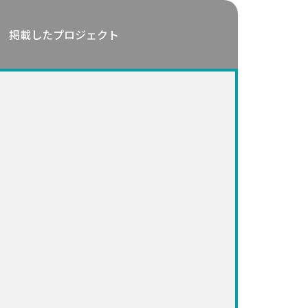
掲載したプロジェクト