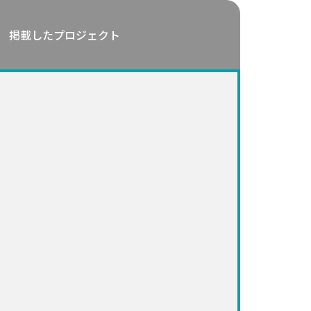
掲載したプロジェクト