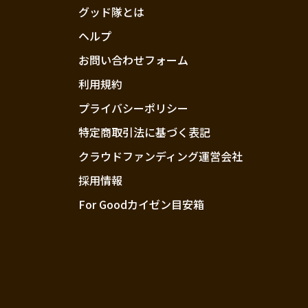
グッド隊とは
ヘルプ
お問い合わせフォーム
利用規約
プライバシーポリシー
特定商取引法に基づく表記
クラウドファンディング運営会社
採用情報
For Goodカイゼン目安箱