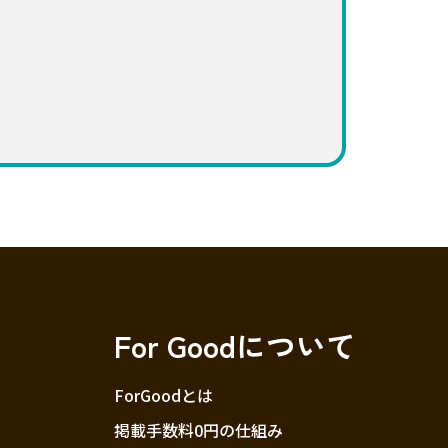
For Goodについて
ForGoodとは
掲載手数料0円の仕組み