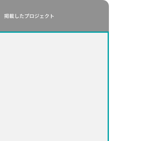
掲載したプロジェクト