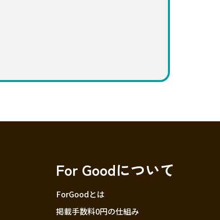
For Goodについて
ForGoodとは
掲載手数料0円の仕組み