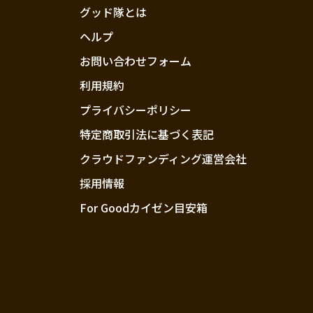
グッド隊とは
ヘルプ
お問い合わせフォーム
利用規約
プライバシーポリシー
特定商取引法に基づく表記
クラウドファンディング運営会社
採用情報
For Goodカイゼン目安箱