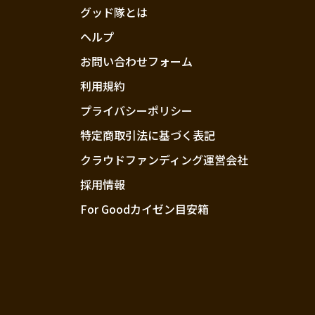
グッド隊とは
ヘルプ
お問い合わせフォーム
利用規約
プライバシーポリシー
特定商取引法に基づく表記
クラウドファンディング運営会社
採用情報
For Goodカイゼン目安箱