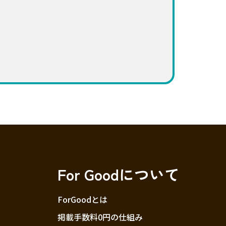
For Goodについて
ForGoodとは
掲載手数料0円の仕組み