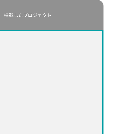
掲載したプロジェクト