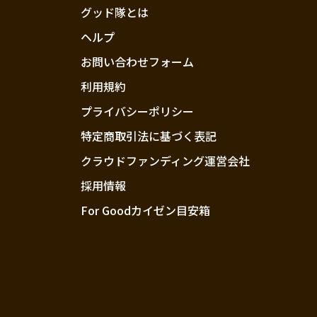
グッド隊とは
ヘルプ
お問い合わせフォーム
利用規約
プライバシーポリシー
特定商取引法に基づく表記
クラウドファンディング運営会社
採用情報
For Goodカイゼン目安箱