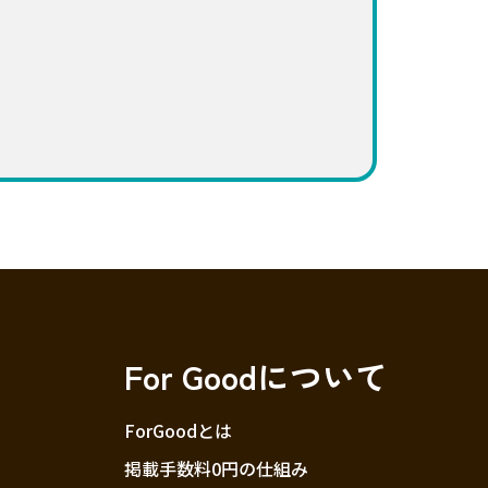
For Goodについて
ForGoodとは
掲載手数料0円の仕組み