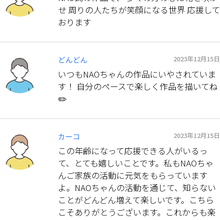
せ 周りの人たちが笑顔になる世界 応援して
おります
2023年12月15日
どんどん
いつもNAOちゃんの作品にいやされていま
す！ 自分のペースで楽しく作品を描いてね
✏️
2023年12月15日
カーコ
この年齢になって応援できる人がいるっ
て、とても嬉しいことです。私もNAOちゃ
んご家族の活動に元気をもらっています
よ。NAOちゃんの活動を通じて、知らない
ことがどんどん増えて楽しいです。こちら
こそありがとうございます。これからも楽