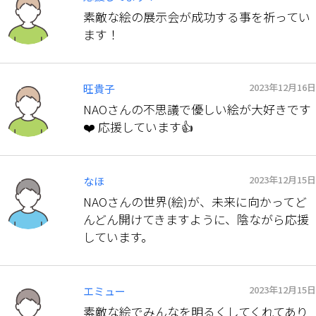
素敵な絵の展示会が成功する事を祈ってい
ます！
2023年12月16日
旺貴子
NAOさんの不思議で優しい絵が大好きです
❤️ 応援しています👍
2023年12月15日
なほ
NAOさんの世界(絵)が、未来に向かってど
んどん開けてきますように、陰ながら応援
しています。
2023年12月15日
エミュー
素敵な絵でみんなを明るくしてくれてあり