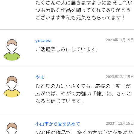
たくさんの人に届きますように🌼 そしてい
つも素敵な作品を飾ってくれてありがとう
ございます💐私も元気をもらってます！
2023年12月15日
yukawa
ご活躍楽しみにしています。
2023年12月15日
やま
ひとりの力は小さくても、応援の「輪」が
広がれば、やがて力強い「輪」に、きっと
なると信じています。
2023年12月15日
小山市から愛を込めて
NAO氏の作品で、 多くの方の心に花を咲か