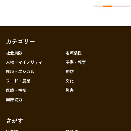
カテゴリー
社会貢献
地域活性
人権・マイノリティ
子供・教育
環境・エシカル
動物
フード・農業
文化
医療・福祉
災害
国際協力
さがす