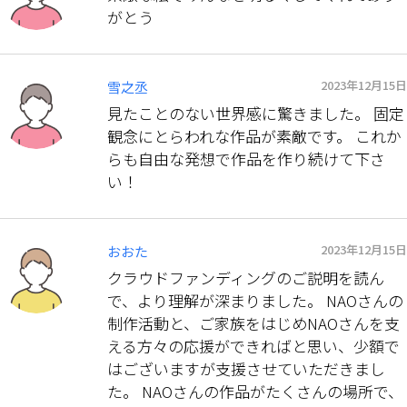
がとう
2023年12月15日
雪之丞
見たことのない世界感に驚きました。 固定
観念にとらわれな作品が素敵です。 これか
らも自由な発想で作品を作り続けて下さ
い！
2023年12月15日
おおた
クラウドファンディングのご説明を読ん
で、より理解が深まりました。 NAOさんの
制作活動と、ご家族をはじめNAOさんを支
える方々の応援ができればと思い、少額で
はございますが支援させていただきまし
た。 NAOさんの作品がたくさんの場所で、