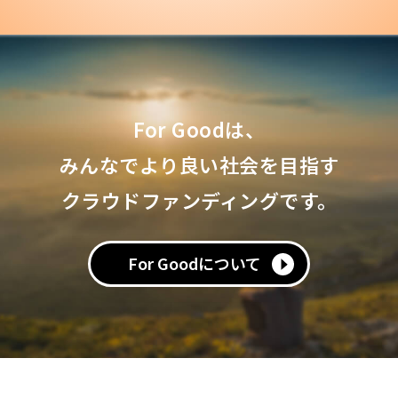
For Goodは、
みんなでより良い社会を目指す
クラウドファンディングです。
For Goodについて