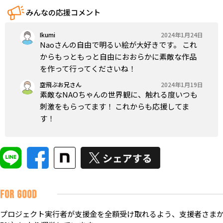
みんなの応援コメント
Ikumi
2024年1月24日
Naoさんの自由で明るい絵が大好きです。 これ
からもっともっと自由におおらかに素敵な作品
を作って行ってくださいね！
空飛ぶお兄さん
2024年1月19日
素敵なNAOちゃんの世界観に、触れる度いつも
刺激をもらってます！ これからも応援してま
す！
FOR GOOD
プロジェクト実行者が支援金を全額受け取れるよう、支援者さまか