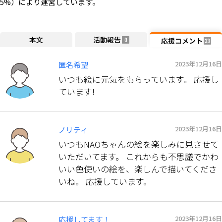
5%）により運営しています。
本文
活動報告
応援コメント
0
33
2023年12月16日
匿名希望
いつも絵に元気をもらっています。 応援し
ています!
2023年12月16日
ノリティ
いつもNAOちゃんの絵を楽しみに見させて
いただいてます。 これからも不思議でかわ
いい色使いの絵を、楽しんで描いてくださ
いね。 応援しています。
2023年12月16日
応援してます！