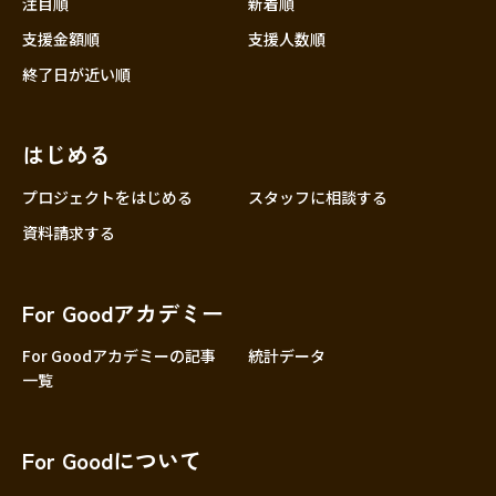
注目順
新着順
支援金額順
支援人数順
終了日が近い順
はじめる
プロジェクトをはじめる
スタッフに相談する
資料請求する
For Goodアカデミー
For Goodアカデミーの記事
統計データ
一覧
For Goodについて