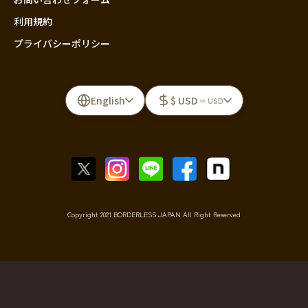
利用規約
プライバシーポリシー
English
$ USD
≈ USD
Copyright 2021 BORDERLESS JAPAN All Right Reserved