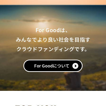
For Goodは、
みんなでより良い社会を目指す
クラウドファンディングです。
For Goodについて