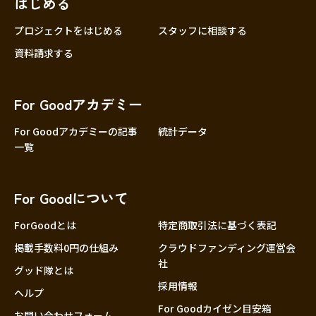
はじめる
プロジェクトをはじめる
スタッフに相談する
資料請求する
For Goodアカデミー
For Goodアカデミーの記事
統計データ
一覧
For Goodについて
ForGoodとは
特定商取引法に基づく表記
掲載手数料0円の仕組み
クラウドファンディング運営会
社
グッド隊とは
採用情報
ヘルプ
For Goodカイゼン目安箱
お問い合わせフォーム