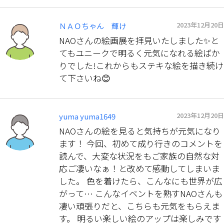
2023年12月20日
ＮＡＯちゃん 輝け
NAOさんの絵画展を拝見いたしました✨と
てもユニークで明るく元気になれる絵ばか
りでした!これからもステキな絵を描き続け
て下さいね😊
2023年12月20日
yuma yuma1649
NAOさんの絵を見ると気持ちが元気になり
ます！ 今回、初めて成り行きのコメントを
読んで、大変な状況をもご家族の自然な対
応ご凄いなぁ！と改めて感動してしまいま
した。 色を着けたら、こんなにも世界が広
がって… こんなイベントを熟すNAOさんも
凄い頑張りだと、こちらも元気をもらえま
す。 明るい楽しい絵のアップは楽しみです