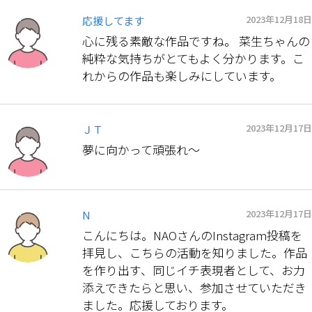
2023年12月18日
応援してます
心に残る素敵な作品ですね。 菜生ちゃんの
純粋な気持ちがとてもよく分かります。こ
れからの作品も楽しみにしています。
2023年12月17日
ＪＴ
夢に向かって頑張れ〜
2023年12月17日
N
こんにちは。NAOさんのInstagram投稿を
拝見し、こちらの活動を知りました。作品
を作り出す、同じイチ表現者として、お力
添えできたらと思い、参加させていただき
ました。応援しております。