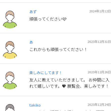
2024年1月12日
あず
頑張ってください🩷
2023年12月31日
あ
これからも頑張ってください！
2023年12月26日
楽しみにしてます！
友人に教えていただきまして。 お仲間に入
れて嬉しいです。💖 展覧会、楽しみです！
2023年12月24日
takiko