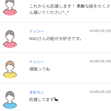
これからも応援します！ 素敵な絵をたくさ
ん描いてください^_^
2024年1月14日
ナッシー
NAOさんの絵が大好きです。
2024年1月14日
ナッシー
頑張ってね
2024年1月12日
まめちぃ
応援してます🦕