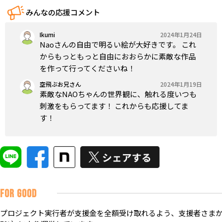
みんなの応援コメント
Ikumi
2024年1月24日
Naoさんの自由で明るい絵が大好きです。 これ
からもっともっと自由におおらかに素敵な作品
を作って行ってくださいね！
空飛ぶお兄さん
2024年1月19日
素敵なNAOちゃんの世界観に、触れる度いつも
刺激をもらってます！ これからも応援してま
す！
FOR GOOD
プロジェクト実行者が支援金を全額受け取れるよう、支援者さまか