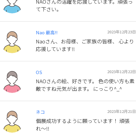
NAOさんの活躍を応援しています。頑張っ
て下さい。
2023年12月23日
Nao 最高‼️
Naoさん、お母様、ご家族の皆様、 心より
応援しています‼️
2023年12月22日
OS
NAOさんの絵、好きです。 色の使い方も素
敵ですね元気が出ます。 にっこり^_^
2023年12月21日
ネコ
個展成功するように願っています！ 頑張
れ〜‼️