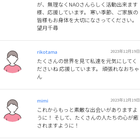
が、無理なくNAOさんらしく活動出来ます
様、応援しています。 寒い季節、ご家族の
皆様もお身体を大切になさってください。
望月千尋
2023年12月19日
rikotama
たくさんの世界を見て私達を元気にしてく
ださいね 応援しています。 頑張れなおちゃ
ん
2023年12月19日
mimi
これからもっと素敵な出会いがありますよ
うに！ そして、たくさんの人たちの心が癒
されますように！