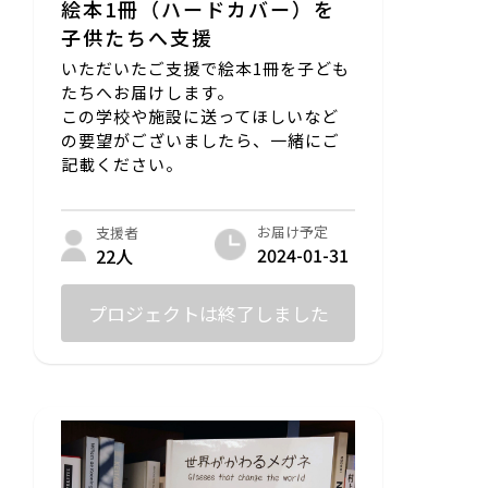
絵本1冊（ハードカバー）を
子供たちへ支援
いただいたご支援で絵本1冊を子ども
たちへお届けします。
この学校や施設に送ってほしいなど
の要望がございましたら、一緒にご
記載ください。
お届け予定
支援者
2024-01-31
22人
プロジェクトは終了しました