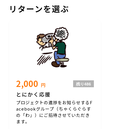
リターンを選ぶ
2,000
円
残り
486
とにかく応援
プロジェクトの進捗をお知らせするF
acebookグループ（ちゃくらぐらす
の「わ」）にご招待させていただき
ます。