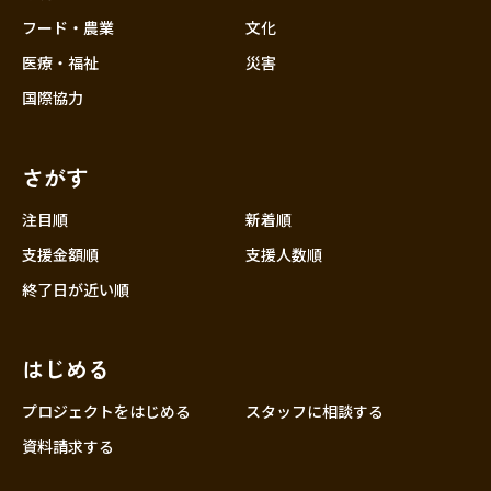
フード・農業
文化
医療・福祉
災害
国際協力
さがす
注目順
新着順
支援金額順
支援人数順
終了日が近い順
はじめる
プロジェクトをはじめる
スタッフに相談する
資料請求する