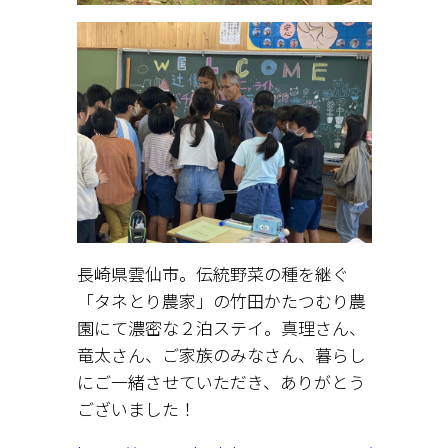
長崎県雲仙市。伝統野菜の種を継ぐ
「タネとり農家」の竹田かたつむり農
園にて濃密な２泊ステイ。真理さん、
竜太さん、ご家族のみなさん、暮らし
にご一緒させていただき、ありがとう
ございました！