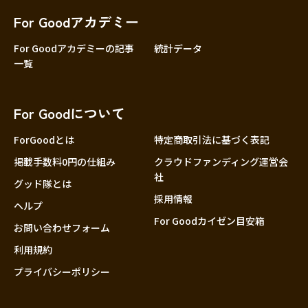
For Goodアカデミー
For Goodアカデミーの記事
統計データ
一覧
For Goodについて
ForGoodとは
特定商取引法に基づく表記
掲載手数料0円の仕組み
クラウドファンディング運営会
社
グッド隊とは
採用情報
ヘルプ
For Goodカイゼン目安箱
お問い合わせフォーム
利用規約
プライバシーポリシー