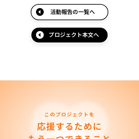
活動報告の一覧へ
プロジェクト本文へ
このプロジェクトを
応援するために
もう一つできること