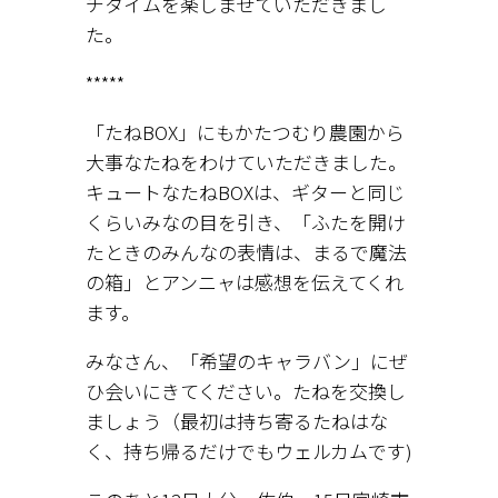
チタイムを楽しませていただきまし
た。
*****
「たねBOX」にもかたつむり農園から
大事なたねをわけていただきました。
キュートなたねBOXは、ギターと同じ
くらいみなの目を引き、「ふたを開け
たときのみんなの表情は、まるで魔法
の箱」とアンニャは感想を伝えてくれ
ます。
みなさん、「希望のキャラバン」にぜ
ひ会いにきてください。たねを交換し
ましょう（最初は持ち寄るたねはな
く、持ち帰るだけでもウェルカムです)